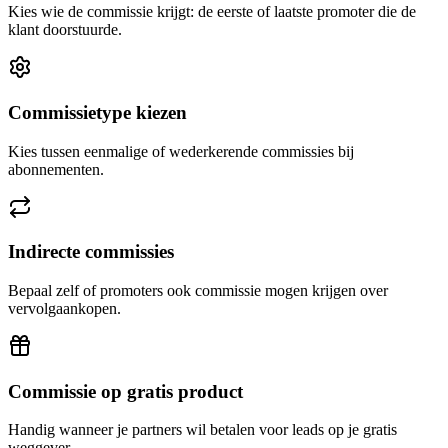
Kies wie de commissie krijgt: de eerste of laatste promoter die de
klant doorstuurde.
Commissietype kiezen
Kies tussen eenmalige of wederkerende commissies bij
abonnementen.
Indirecte commissies
Bepaal zelf of promoters ook commissie mogen krijgen over
vervolgaankopen.
Commissie op gratis product
Handig wanneer je partners wil betalen voor leads op je gratis
weggever.