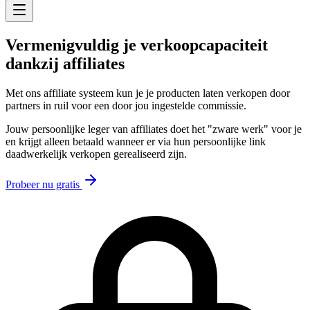
Vermenigvuldig je
verkoopcapaciteit
dankzij affiliates
Met ons affiliate systeem kun je je producten laten verkopen door
partners in ruil voor een door jou ingestelde commissie.
Jouw persoonlijke leger van affiliates doet het "zware werk" voor je
en krijgt alleen betaald wanneer er via hun persoonlijke link
daadwerkelijk verkopen gerealiseerd zijn.
Probeer nu gratis